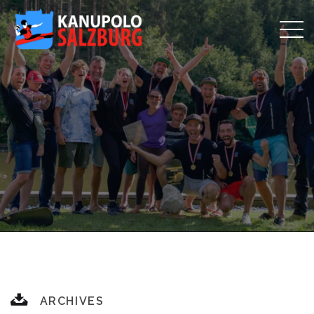
ARCHIVES