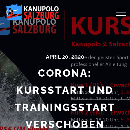
APRIL 20, 2020
CORONA:
KURSSTART UND
TRAININGSSTART
VERSCHOBEN