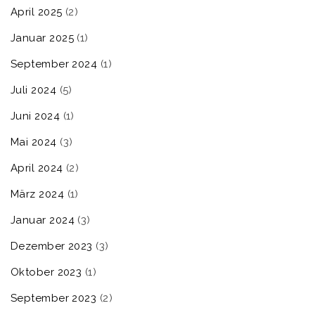
April 2025
(2)
Januar 2025
(1)
September 2024
(1)
Juli 2024
(5)
Juni 2024
(1)
Mai 2024
(3)
April 2024
(2)
März 2024
(1)
Januar 2024
(3)
Dezember 2023
(3)
Oktober 2023
(1)
September 2023
(2)