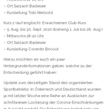
– Ort Salzach Badesee
– Kursleitung Tobi Nietzold
Kurs 2 (auf englisch): Erwachsenen Club-Kurs
– 5. Aug. bis 30. Sept. 2020 (bisherig 1. Juli bis 26. Aug.)
– Mittwochs 18-20 Uhr
– Ort Salzach Badesee
– Kursleitung Corentin Bricout
Hierzu möchten wir euch ein paar
Hintergrundinformationen geben, welche zu der
Entscheidung geführt haben:
Update zum derzeitigen Stand des organisierten
Sportbetriebs: In Österreich und Deutschland wurden
ja mit letzter Woche eine Reihe an Ausblicken zur
schrittweisen Lockerung der Corona-Einschränkungen