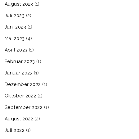
August 2023
(1)
Juli 2023
(2)
Juni 2023
(1)
Mai 2023
(4)
April 2023
(1)
Februar 2023
(1)
Januar 2023
(1)
Dezember 2022
(1)
Oktober 2022
(1)
September 2022
(1)
August 2022
(2)
Juli 2022
(1)