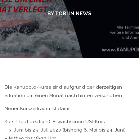
BY TOBI IN
NEWS
Die Kanupolo-Kurse sind aufgrund der derzeitigen
Situation um einen Monat nach hinten verschoben.
Neuer Kurszeitraum ist damit
Kurs 1 (auf deutsch): Erwachsenen USI-Kurs
– 3. Juni bis 29. Juli 2020 (bisherig 6. Mai bis 24. Juni)
– Mittwochs 18-20 Uhr