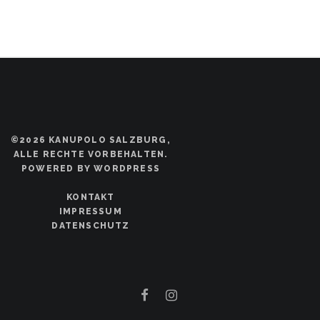
©2026 KANUPOLO SALZBURG,
ALLE RECHTE VORBEHALTEN.
POWERED BY WORDPRESS
KONTAKT
IMPRESSUM
DATENSCHUTZ