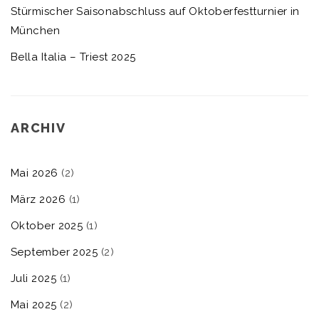
Stürmischer Saisonabschluss auf Oktoberfestturnier in
München
Bella Italia – Triest 2025
ARCHIV
Mai 2026
(2)
März 2026
(1)
Oktober 2025
(1)
September 2025
(2)
Juli 2025
(1)
Mai 2025
(2)