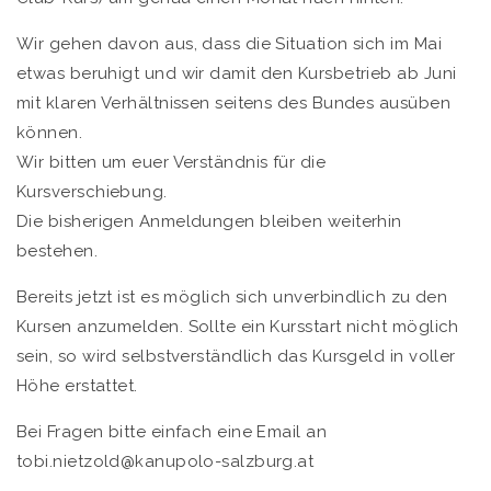
Wir gehen davon aus, dass die Situation sich im Mai
etwas beruhigt und wir damit den Kursbetrieb ab Juni
mit klaren Verhältnissen seitens des Bundes ausüben
können.
Wir bitten um euer Verständnis für die
Kursverschiebung.
Die bisherigen Anmeldungen bleiben weiterhin
bestehen.
Bereits jetzt ist es möglich sich unverbindlich zu den
Kursen anzumelden. Sollte ein Kursstart nicht möglich
sein, so wird selbstverständlich das Kursgeld in voller
Höhe erstattet.
Bei Fragen bitte einfach eine Email an
tobi.nietzold@kanupolo-salzburg.at