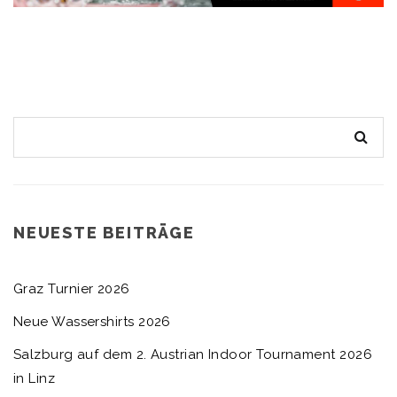
NEUESTE BEITRÄGE
Graz Turnier 2026
Neue Wassershirts 2026
Salzburg auf dem 2. Austrian Indoor Tournament 2026
in Linz