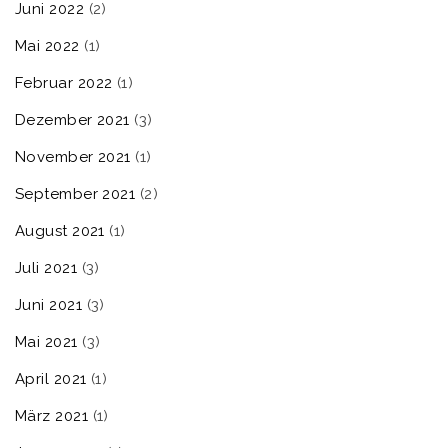
Juni 2022
(2)
Mai 2022
(1)
Februar 2022
(1)
Dezember 2021
(3)
November 2021
(1)
September 2021
(2)
August 2021
(1)
Juli 2021
(3)
Juni 2021
(3)
Mai 2021
(3)
April 2021
(1)
März 2021
(1)