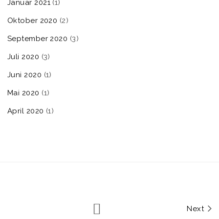
Januar 2021
(1)
Oktober 2020
(2)
September 2020
(3)
Juli 2020
(3)
Juni 2020
(1)
Mai 2020
(1)
April 2020
(1)
Next