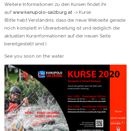
Weitere Informationen zu den Kursen findet ihr
auf
www.kanupolo-salzburg.at
-> Kurse
(Bitte habt Verständnis, dass die neue Webseite gerade
noch komplett in Überarbeitung ist und lediglich die
aktuellen Kursinformationen auf der neuen Seite
bereitgestellt sind.)
See you soon on the water.