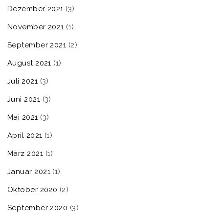
Dezember 2021
(3)
November 2021
(1)
September 2021
(2)
August 2021
(1)
Juli 2021
(3)
Juni 2021
(3)
Mai 2021
(3)
April 2021
(1)
März 2021
(1)
Januar 2021
(1)
Oktober 2020
(2)
September 2020
(3)