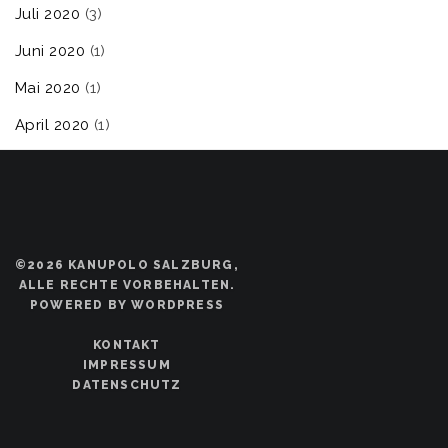
Juli 2020
(3)
Juni 2020
(1)
Mai 2020
(1)
April 2020
(1)
©2026 KANUPOLO SALZBURG,
ALLE RECHTE VORBEHALTEN.
POWERED BY WORDPRESS
KONTAKT
IMPRESSUM
DATENSCHUTZ