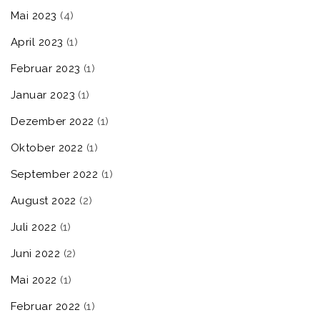
Mai 2023
(4)
April 2023
(1)
Februar 2023
(1)
Januar 2023
(1)
Dezember 2022
(1)
Oktober 2022
(1)
September 2022
(1)
August 2022
(2)
Juli 2022
(1)
Juni 2022
(2)
Mai 2022
(1)
Februar 2022
(1)