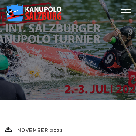
NOVEMBER 2021