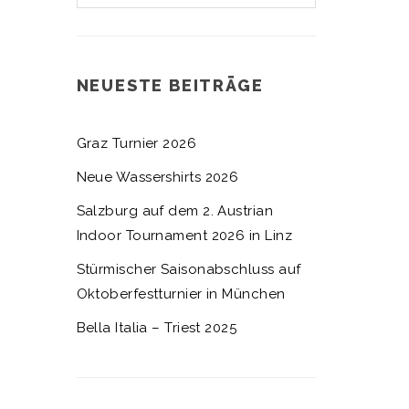
NEUESTE BEITRÄGE
Graz Turnier 2026
Neue Wassershirts 2026
Salzburg auf dem 2. Austrian
Indoor Tournament 2026 in Linz
Stürmischer Saisonabschluss auf
Oktoberfestturnier in München
Bella Italia – Triest 2025