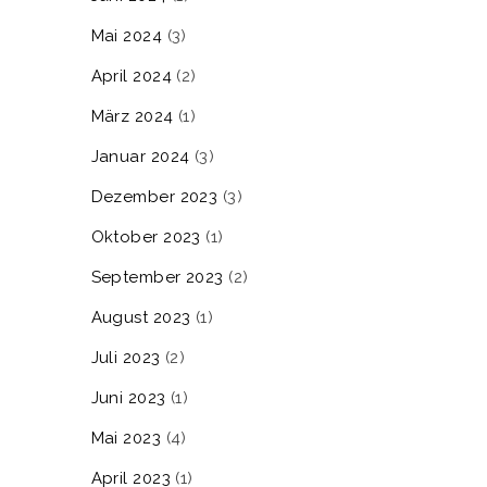
Mai 2024
(3)
April 2024
(2)
März 2024
(1)
Januar 2024
(3)
Dezember 2023
(3)
Oktober 2023
(1)
September 2023
(2)
August 2023
(1)
Juli 2023
(2)
Juni 2023
(1)
Mai 2023
(4)
April 2023
(1)