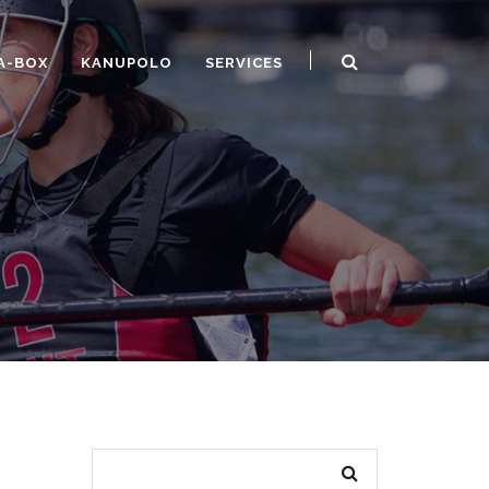
A-BOX
KANUPOLO
SERVICES