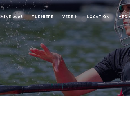
MINE 2026
TURNIERE
VEREIN
LOCATION
MEDI