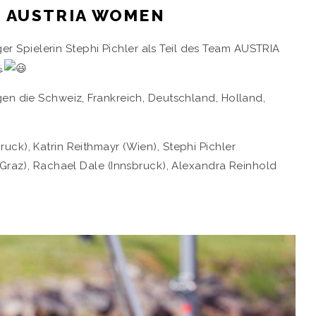
M AUSTRIA WOMEN
Spielerin Stephi Pichler als Teil des Team AUSTRIA
en die Schweiz, Frankreich, Deutschland, Holland,
ck), Katrin Reithmayr (Wien), Stephi Pichler
(Graz), Rachael Dale (Innsbruck), Alexandra Reinhold