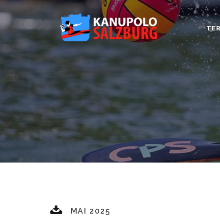
TER
MAI 2025