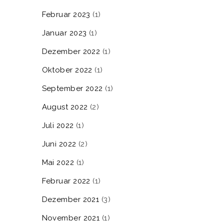
Februar 2023
(1)
Januar 2023
(1)
Dezember 2022
(1)
Oktober 2022
(1)
September 2022
(1)
August 2022
(2)
Juli 2022
(1)
Juni 2022
(2)
Mai 2022
(1)
Februar 2022
(1)
Dezember 2021
(3)
November 2021
(1)