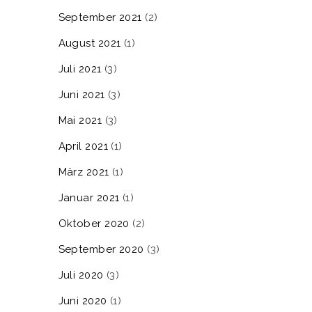
September 2021
(2)
August 2021
(1)
Juli 2021
(3)
Juni 2021
(3)
Mai 2021
(3)
April 2021
(1)
März 2021
(1)
Januar 2021
(1)
Oktober 2020
(2)
September 2020
(3)
Juli 2020
(3)
Juni 2020
(1)