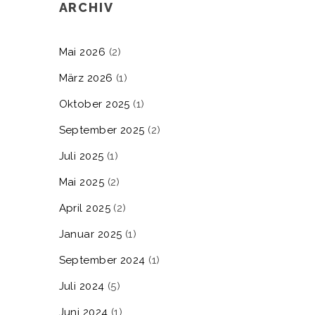
ARCHIV
Mai 2026
(2)
März 2026
(1)
Oktober 2025
(1)
September 2025
(2)
Juli 2025
(1)
Mai 2025
(2)
April 2025
(2)
Januar 2025
(1)
September 2024
(1)
Juli 2024
(5)
Juni 2024
(1)