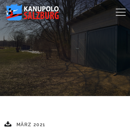
MÄRZ 2021