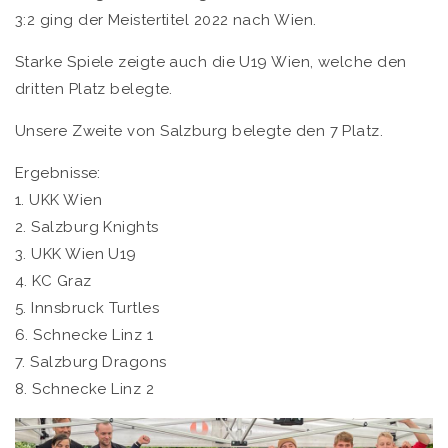
3:2 ging der Meistertitel 2022 nach Wien.
Starke Spiele zeigte auch die U19 Wien, welche den
dritten Platz belegte.
Unsere Zweite von Salzburg belegte den 7 Platz.
Ergebnisse:
1. UKK Wien
2. Salzburg Knights
3. UKK Wien U19
4. KC Graz
5. Innsbruck Turtles
6. Schnecke Linz 1
7. Salzburg Dragons
8. Schnecke Linz 2