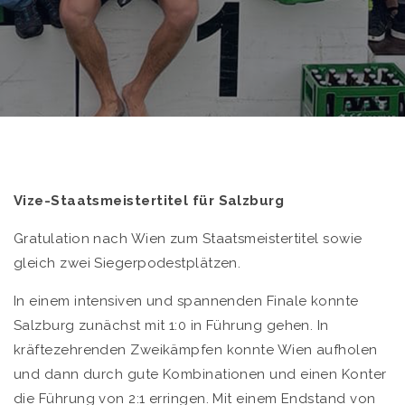
Vize-Staatsmeistertitel für Salzburg
Gratulation nach Wien zum Staatsmeistertitel sowie
gleich zwei Siegerpodestplätzen.
In einem intensiven und spannenden Finale konnte
Salzburg zunächst mit 1:0 in Führung gehen. In
kräftezehrenden Zweikämpfen konnte Wien aufholen
und dann durch gute Kombinationen und einen Konter
die Führung von 2:1 erringen. Mit einem Endstand von