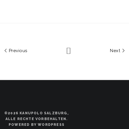
Previous
Next
©2026 KANUPOLO SALZBURG,
ALLE RECHTE VORBEHALTEN.
POWERED BY WORDPRESS