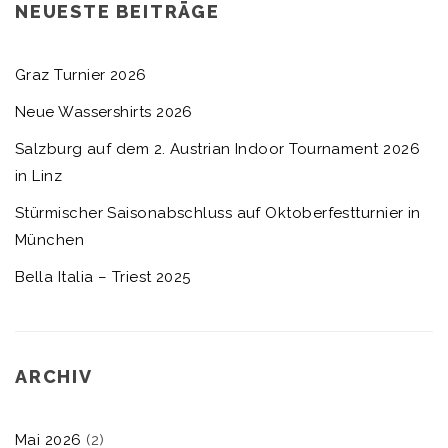
NEUESTE BEITRÄGE
Graz Turnier 2026
Neue Wassershirts 2026
Salzburg auf dem 2. Austrian Indoor Tournament 2026
in Linz
Stürmischer Saisonabschluss auf Oktoberfestturnier in
München
Bella Italia – Triest 2025
ARCHIV
Mai 2026
(2)