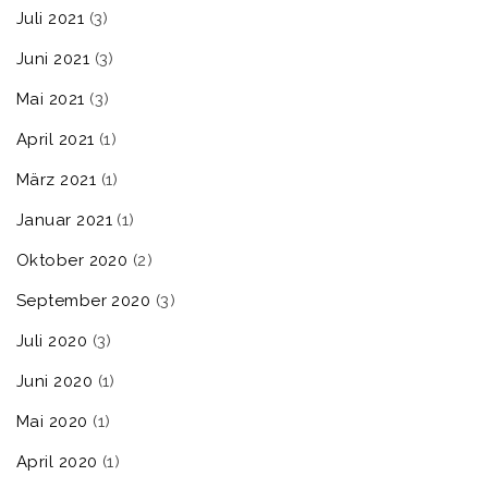
Juli 2021
(3)
Juni 2021
(3)
Mai 2021
(3)
April 2021
(1)
März 2021
(1)
Januar 2021
(1)
Oktober 2020
(2)
September 2020
(3)
Juli 2020
(3)
Juni 2020
(1)
Mai 2020
(1)
April 2020
(1)