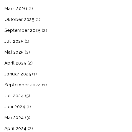
März 2026
(1)
Oktober 2025
(1)
September 2025
(2)
Juli 2025
(1)
Mai 2025
(2)
April 2025
(2)
Januar 2025
(1)
September 2024
(1)
Juli 2024
(5)
Juni 2024
(1)
Mai 2024
(3)
April 2024
(2)