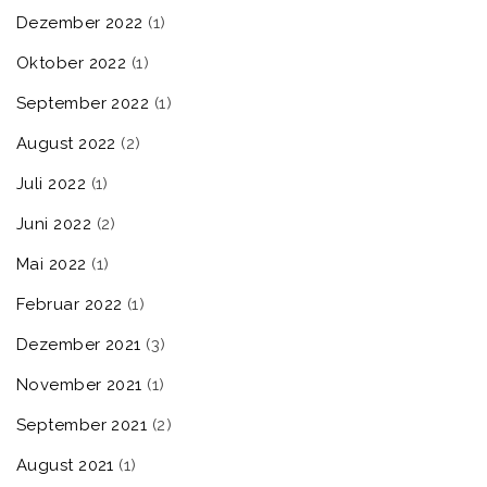
Dezember 2022
(1)
Oktober 2022
(1)
September 2022
(1)
August 2022
(2)
Juli 2022
(1)
Juni 2022
(2)
Mai 2022
(1)
Februar 2022
(1)
Dezember 2021
(3)
November 2021
(1)
September 2021
(2)
August 2021
(1)