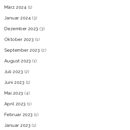
März 2024
(1)
Januar 2024
(3)
Dezember 2023
(3)
Oktober 2023
(1)
September 2023
(2)
August 2023
(1)
Juli 2023
(2)
Juni 2023
(1)
Mai 2023
(4)
April 2023
(1)
Februar 2023
(1)
Januar 2023
(1)