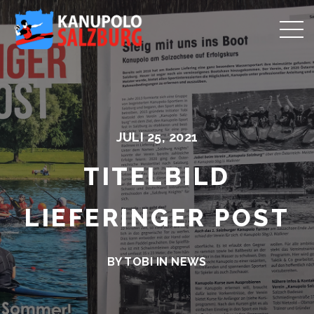
JULI 25, 2021
TITELBILD
LIEFERINGER POST
BY TOBI IN
NEWS