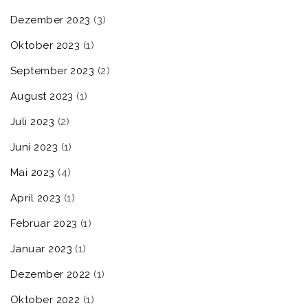
Dezember 2023
(3)
Oktober 2023
(1)
September 2023
(2)
August 2023
(1)
Juli 2023
(2)
Juni 2023
(1)
Mai 2023
(4)
April 2023
(1)
Februar 2023
(1)
Januar 2023
(1)
Dezember 2022
(1)
Oktober 2022
(1)