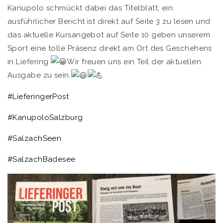
Kanupolo schmückt dabei das Titelblatt, ein
ausführlicher Bericht ist direkt auf Seite 3 zu lesen und
das aktuelle Kursangebot auf Seite 10 geben unserem
Sport eine tolle Präsenz direkt am Ort des Geschehens
in Liefering
Wir freuen uns ein Teil der aktuellen
Ausgabe zu sein
#LieferingerPost
#KanupoloSalzburg
#SalzachSeen
#SalzachBadesee