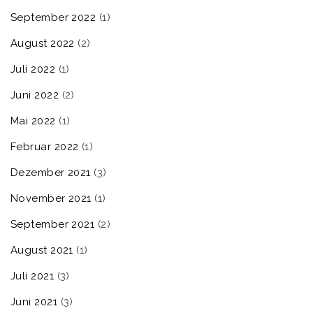
September 2022
(1)
August 2022
(2)
Juli 2022
(1)
Juni 2022
(2)
Mai 2022
(1)
Februar 2022
(1)
Dezember 2021
(3)
November 2021
(1)
September 2021
(2)
August 2021
(1)
Juli 2021
(3)
Juni 2021
(3)