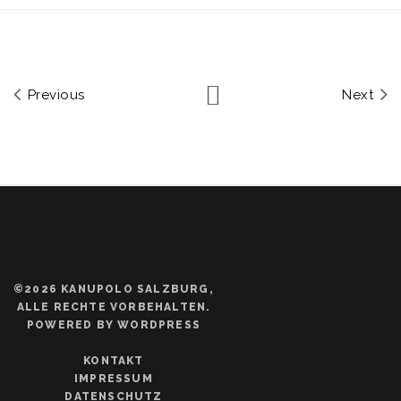
Previous
Next
©2026 KANUPOLO SALZBURG,
ALLE RECHTE VORBEHALTEN.
POWERED BY WORDPRESS
KONTAKT
IMPRESSUM
DATENSCHUTZ