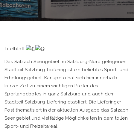
Titelblatt
Das Salzach Seengebiet im Salzburg-Nord gelegenen
Stadtteil Salzburg-Liefering ist ein beliebtes Sport- und
Erholungsgebiet. Kanupolo hat sich hier innerhalb
kurzer Zeit zu einem wichtigen Pfeiler des
Sportangebotes in ganz Salzburg und auch dem
Stadtteil Salzburg-Liefering etabliert. Die Lieferinger
Post thematisiert in der aktuellen Ausgabe das Salzach
Seengebiet und vielfältige Möglichkeiten in dem tollen
Sport- und Freizeitareal.