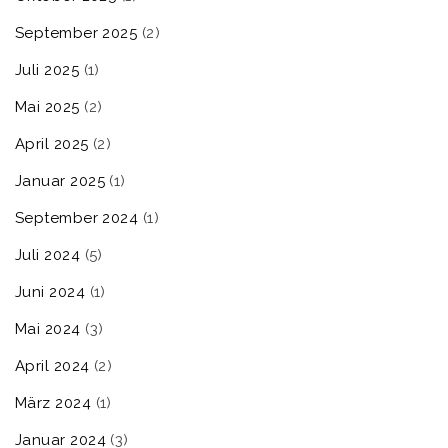
September 2025
(2)
Juli 2025
(1)
Mai 2025
(2)
April 2025
(2)
Januar 2025
(1)
September 2024
(1)
Juli 2024
(5)
Juni 2024
(1)
Mai 2024
(3)
April 2024
(2)
März 2024
(1)
Januar 2024
(3)