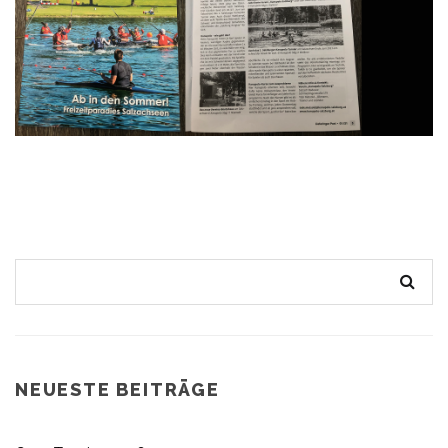
NEUESTE BEITRÄGE