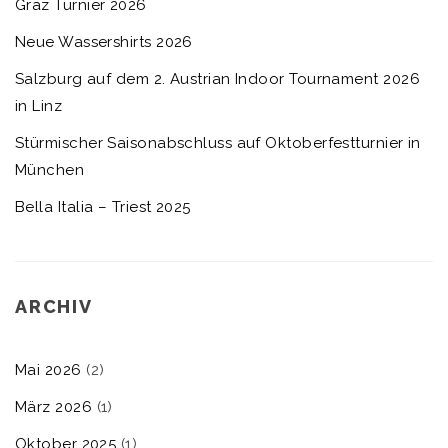
Graz Turnier 2026
Neue Wassershirts 2026
Salzburg auf dem 2. Austrian Indoor Tournament 2026
in Linz
Stürmischer Saisonabschluss auf Oktoberfestturnier in
München
Bella Italia – Triest 2025
ARCHIV
Mai 2026
(2)
März 2026
(1)
Oktober 2025
(1)