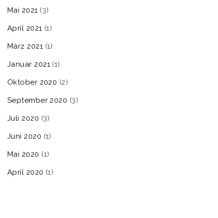
Mai 2021
(3)
April 2021
(1)
März 2021
(1)
Januar 2021
(1)
Oktober 2020
(2)
September 2020
(3)
Juli 2020
(3)
Juni 2020
(1)
Mai 2020
(1)
April 2020
(1)