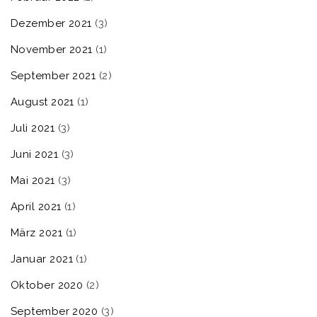
Dezember 2021
(3)
November 2021
(1)
September 2021
(2)
August 2021
(1)
Juli 2021
(3)
Juni 2021
(3)
Mai 2021
(3)
April 2021
(1)
März 2021
(1)
Januar 2021
(1)
Oktober 2020
(2)
September 2020
(3)