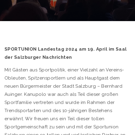
SPORTUNION Landestag 2024 am 19. April im Saal
der Salzburger Nachrichten
Mit Gästen aus Sportpolitik, einer Vielzahl an Vereins-
Obleuten, Spitzensportlern und als Hauptgast dem
neuen Bürgermeister der Stadt Salzburg – Bernhard
Auinger. Kanupolo war auch als Teil dieser großen
Sportfamilie vertreten und wurde im Rahmen der
Trendsportarten und des 10-jährigen Bestehens
erwähnt. Wir freuen uns ein Teil dieser tollen
Sportgemeinschaft zu sein und mit der Sportunion