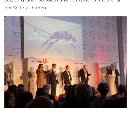
Salzburg einen so tollen und verlässlichen Partner an
der Seite zu haben.