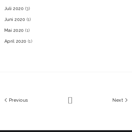
Juli 2020
(3)
Juni 2020
(1)
Mai 2020
(1)
April 2020
(1)
Previous
Next