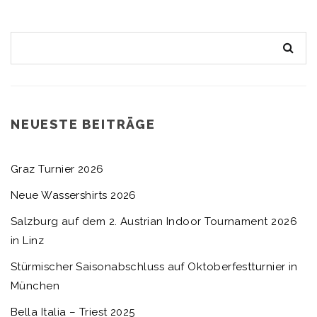
NEUESTE BEITRÄGE
Graz Turnier 2026
Neue Wassershirts 2026
Salzburg auf dem 2. Austrian Indoor Tournament 2026
in Linz
Stürmischer Saisonabschluss auf Oktoberfestturnier in
München
Bella Italia – Triest 2025