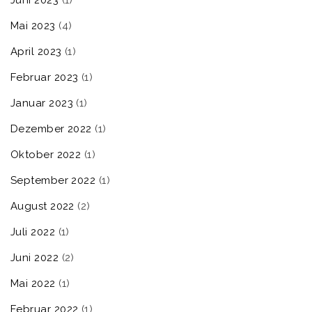
Mai 2023
(4)
April 2023
(1)
Februar 2023
(1)
Januar 2023
(1)
Dezember 2022
(1)
Oktober 2022
(1)
September 2022
(1)
August 2022
(2)
Juli 2022
(1)
Juni 2022
(2)
Mai 2022
(1)
Februar 2022
(1)