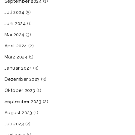
September 2024
(1)
Juli 2024
(5)
Juni 2024
(1)
Mai 2024
(3)
April 2024
(2)
März 2024
(1)
Januar 2024
(3)
Dezember 2023
(3)
Oktober 2023
(1)
September 2023
(2)
August 2023
(1)
Juli 2023
(2)
Juni 2023
(1)