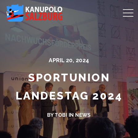
APRIL 20, 2024
SPORTUNION
LANDESTAG 2024
BY TOBI IN
NEWS