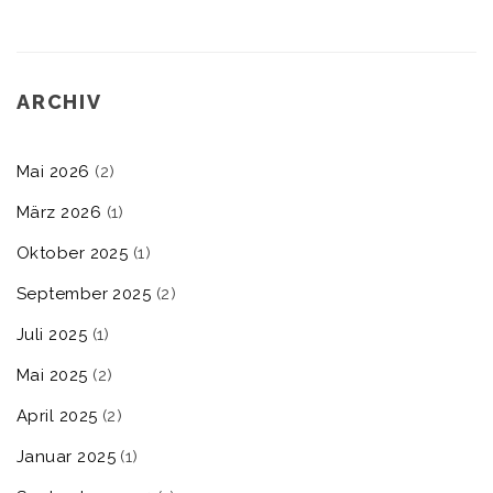
ARCHIV
Mai 2026
(2)
März 2026
(1)
Oktober 2025
(1)
September 2025
(2)
Juli 2025
(1)
Mai 2025
(2)
April 2025
(2)
Januar 2025
(1)