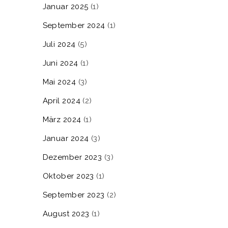
Januar 2025
(1)
September 2024
(1)
Juli 2024
(5)
Juni 2024
(1)
Mai 2024
(3)
April 2024
(2)
März 2024
(1)
Januar 2024
(3)
Dezember 2023
(3)
Oktober 2023
(1)
September 2023
(2)
August 2023
(1)