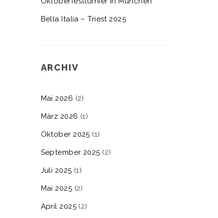
Oktoberfestturnier in München
Bella Italia – Triest 2025
ARCHIV
Mai 2026
(2)
März 2026
(1)
Oktober 2025
(1)
September 2025
(2)
Juli 2025
(1)
Mai 2025
(2)
April 2025
(2)