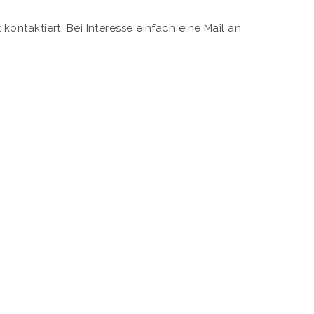
ntaktiert. Bei Interesse einfach eine Mail an