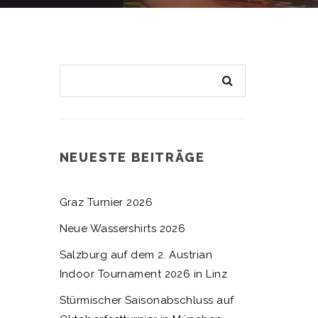
NEUESTE BEITRÄGE
Graz Turnier 2026
Neue Wassershirts 2026
Salzburg auf dem 2. Austrian
Indoor Tournament 2026 in Linz
Stürmischer Saisonabschluss auf