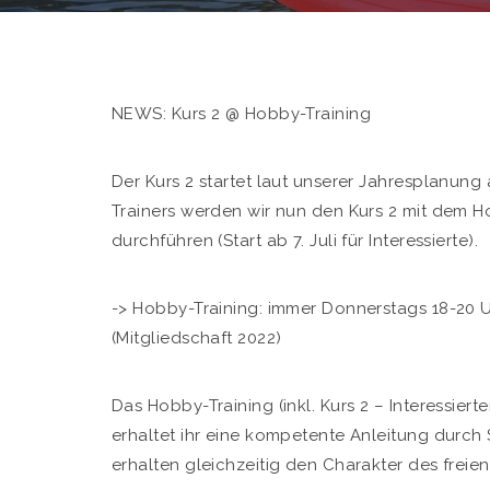
NEWS: Kurs 2 @ Hobby-Training
Der Kurs 2 startet laut unserer Jahresplanung
Trainers werden wir nun den Kurs 2 mit dem
durchführen (Start ab 7. Juli für Interessierte).
-> Hobby-Training: immer Donnerstags 18-20 
(Mitgliedschaft 2022)
Das Hobby-Training (inkl. Kurs 2 – Interessiert
erhaltet ihr eine kompetente Anleitung durch
erhalten gleichzeitig den Charakter des frei