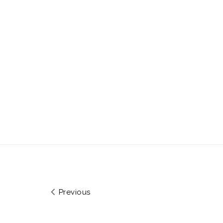
Previous