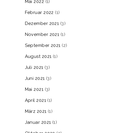
Mai 2022
(1)
Februar 2022
(1)
Dezember 2021
(3)
November 2021
(1)
September 2021
(2)
August 2021
(1)
Juli 2021
(3)
Juni 2021
(3)
Mai 2021
(3)
April 2021
(1)
März 2021
(1)
Januar 2021
(1)