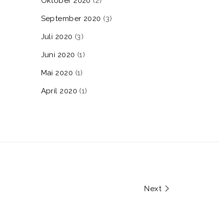
Oktober 2020
(2)
September 2020
(3)
Juli 2020
(3)
Juni 2020
(1)
Mai 2020
(1)
April 2020
(1)
Next