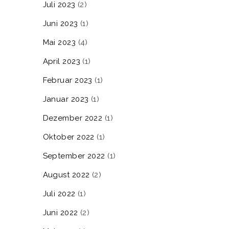
Juli 2023
(2)
Juni 2023
(1)
Mai 2023
(4)
April 2023
(1)
Februar 2023
(1)
Januar 2023
(1)
Dezember 2022
(1)
Oktober 2022
(1)
September 2022
(1)
August 2022
(2)
Juli 2022
(1)
Juni 2022
(2)