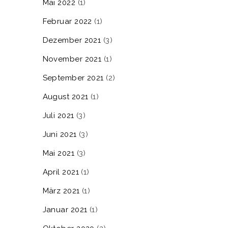
Mai 2022
(1)
Februar 2022
(1)
Dezember 2021
(3)
November 2021
(1)
September 2021
(2)
August 2021
(1)
Juli 2021
(3)
Juni 2021
(3)
Mai 2021
(3)
April 2021
(1)
März 2021
(1)
Januar 2021
(1)