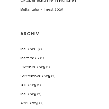
Oktoberfestturnier in München
Bella Italia – Triest 2025
ARCHIV
Mai 2026
(2)
März 2026
(1)
Oktober 2025
(1)
September 2025
(2)
Juli 2025
(1)
Mai 2025
(2)
April 2025
(2)