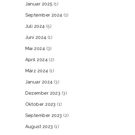
Januar 2025
(1)
September 2024
(1)
Juli 2024
(5)
Juni 2024
(1)
Mai 2024
(3)
April 2024
(2)
März 2024
(1)
Januar 2024
(3)
Dezember 2023
(3)
Oktober 2023
(1)
September 2023
(2)
August 2023
(1)