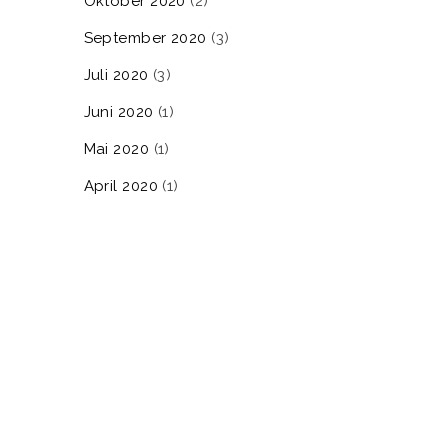
Oktober 2020
(2)
September 2020
(3)
Juli 2020
(3)
Juni 2020
(1)
Mai 2020
(1)
April 2020
(1)