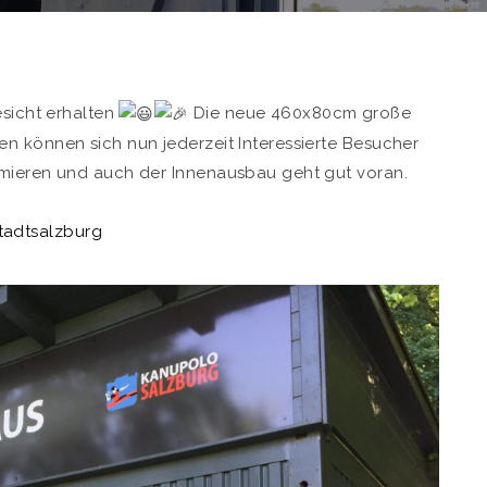
esicht erhalten
Die neue 460x80cm große
n können sich nun jederzeit Interessierte Besucher
rmieren und auch der Innenausbau geht gut voran.
tadtsalzburg