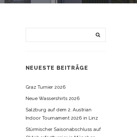
NEUESTE BEITRÄGE
Graz Turnier 2026
Neue Wassershirts 2026
Salzburg auf dem 2. Austrian
Indoor Tournament 2026 in Linz
Stürmischer Saisonabschluss auf