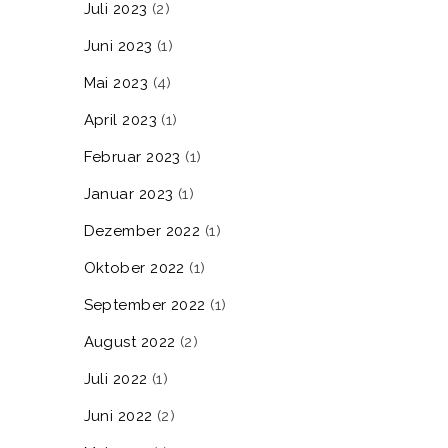
Juli 2023
(2)
Juni 2023
(1)
Mai 2023
(4)
April 2023
(1)
Februar 2023
(1)
Januar 2023
(1)
Dezember 2022
(1)
Oktober 2022
(1)
September 2022
(1)
August 2022
(2)
Juli 2022
(1)
Juni 2022
(2)