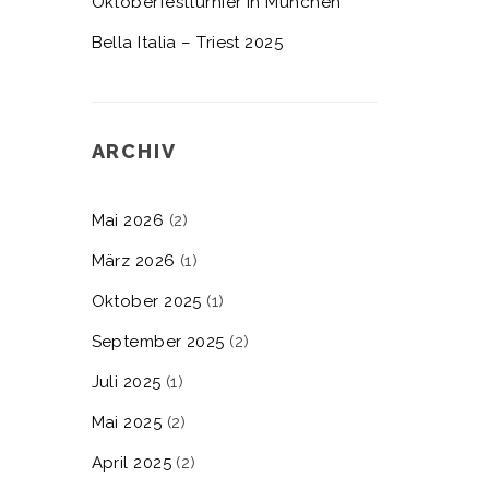
Oktoberfestturnier in München
Bella Italia – Triest 2025
ARCHIV
Mai 2026
(2)
März 2026
(1)
Oktober 2025
(1)
September 2025
(2)
Juli 2025
(1)
Mai 2025
(2)
April 2025
(2)