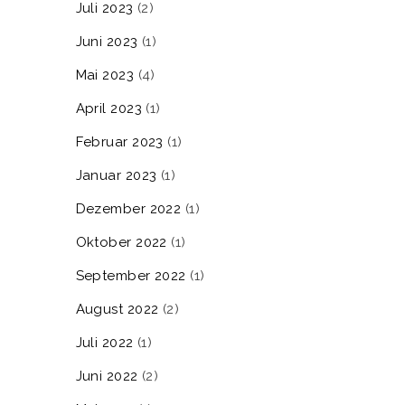
Juli 2023
(2)
Juni 2023
(1)
Mai 2023
(4)
April 2023
(1)
Februar 2023
(1)
Januar 2023
(1)
Dezember 2022
(1)
Oktober 2022
(1)
September 2022
(1)
August 2022
(2)
Juli 2022
(1)
Juni 2022
(2)