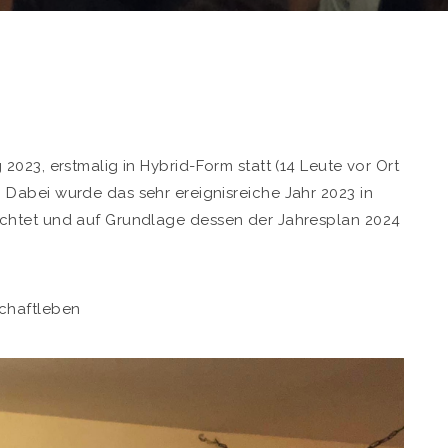
023, erstmalig in Hybrid-Form statt (14 Leute vor Ort
). Dabei wurde das sehr ereignisreiche Jahr 2023 in
chtet und auf Grundlage dessen der Jahresplan 2024
chaftleben