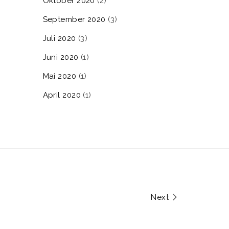
Oktober 2020
(2)
September 2020
(3)
Juli 2020
(3)
Juni 2020
(1)
Mai 2020
(1)
April 2020
(1)
Next