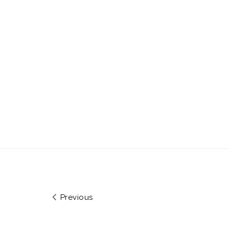
Previous