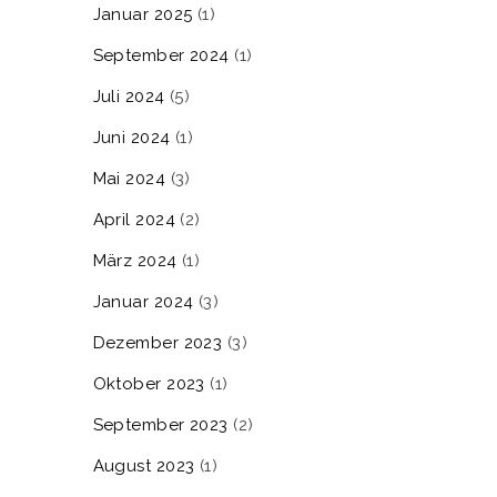
Januar 2025
(1)
September 2024
(1)
Juli 2024
(5)
Juni 2024
(1)
Mai 2024
(3)
April 2024
(2)
März 2024
(1)
Januar 2024
(3)
Dezember 2023
(3)
Oktober 2023
(1)
September 2023
(2)
August 2023
(1)