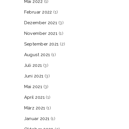
Mai 2022
(1)
Februar 2022
(1)
Dezember 2021
(3)
November 2021
(1)
September 2021
(2)
August 2021
(1)
Juli 2021
(3)
Juni 2021
(3)
Mai 2021
(3)
April 2021
(1)
März 2021
(1)
Januar 2021
(1)