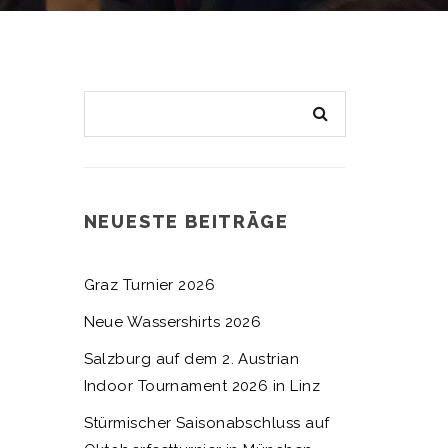
NEUESTE BEITRÄGE
Graz Turnier 2026
Neue Wassershirts 2026
Salzburg auf dem 2. Austrian
Indoor Tournament 2026 in Linz
Stürmischer Saisonabschluss auf