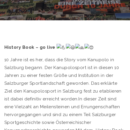
History Book – go live
10 Jahre ist es her, dass die Story vom Kanupolo in
Salzburg begann. Der Kanupolosport ist in diesen 10
Jahren zu einer festen Größe und Institution in der
Salzburger Sportlandschaft geworden. Das erklärte
Ziel den Kanupolosport in Salzburg fest zu etablieren
ist dabei definitiv erreicht worden.In dieser Zeit sind
eine Vielzahl an Meilensteinen und Errungenschaften
hervorgegangen und sind zu einem Teil Salzburger
Sportgeschichte sowie Österreichischer