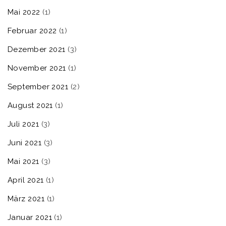
Mai 2022
(1)
Februar 2022
(1)
Dezember 2021
(3)
November 2021
(1)
September 2021
(2)
August 2021
(1)
Juli 2021
(3)
Juni 2021
(3)
Mai 2021
(3)
April 2021
(1)
März 2021
(1)
Januar 2021
(1)