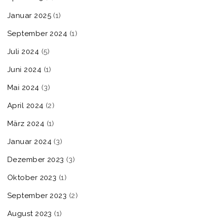
Januar 2025
(1)
September 2024
(1)
Juli 2024
(5)
Juni 2024
(1)
Mai 2024
(3)
April 2024
(2)
März 2024
(1)
Januar 2024
(3)
Dezember 2023
(3)
Oktober 2023
(1)
September 2023
(2)
August 2023
(1)