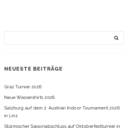
NEUESTE BEITRÄGE
Graz Turnier 2026
Neue Wassershirts 2026
Salzburg auf dem 2. Austrian Indoor Tournament 2026
in Linz
Stürmischer Saisonabschluss auf Oktoberfestturnier in