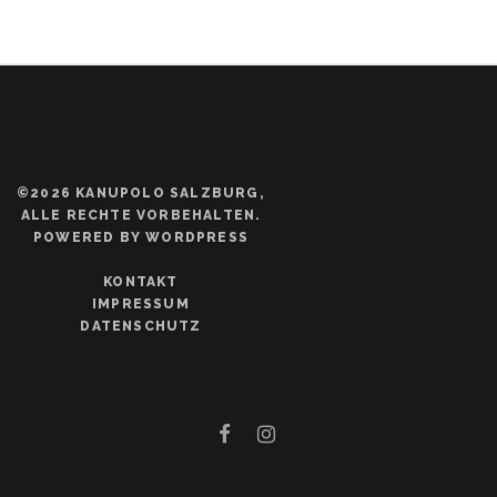
©2026 KANUPOLO SALZBURG,
ALLE RECHTE VORBEHALTEN.
POWERED BY WORDPRESS
KONTAKT
IMPRESSUM
DATENSCHUTZ