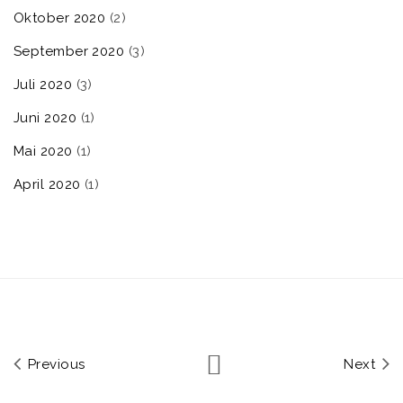
Oktober 2020
(2)
September 2020
(3)
Juli 2020
(3)
Juni 2020
(1)
Mai 2020
(1)
April 2020
(1)
Previous
Next