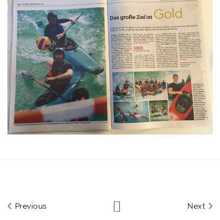
Previous
Next