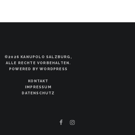
©2026 KANUPOLO SALZBURG,
ALLE RECHTE VORBEHALTEN.
POWERED BY WORDPRESS
KONTAKT
IMPRESSUM
DATENSCHUTZ