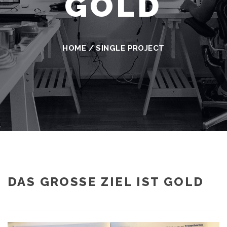
OLD
HOME
/
SINGLE PROJECT
DAS GROSSE ZIEL IST GOLD